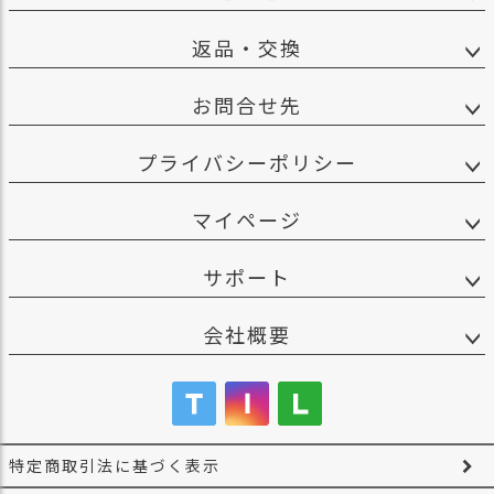
返品・交換
お問合せ先
プライバシーポリシー
マイページ
サポート
会社概要
特定商取引法に基づく表示