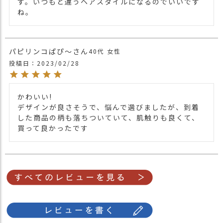
す。いつもと違うヘアスタイルになるのでいいです
ね。
パピリンコぱぴ～
40代
女性
投稿日
2023/02/28
かわいい!

デザインが良さそうで、悩んで選びましたが、到着
した商品の柄も落ちついていて、肌触りも良くて、
買って良かったです