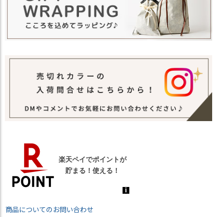
商品についてのお問い合わせ