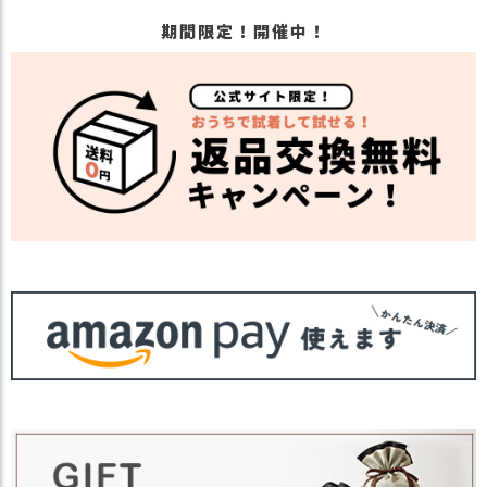
期間限定！開催中！