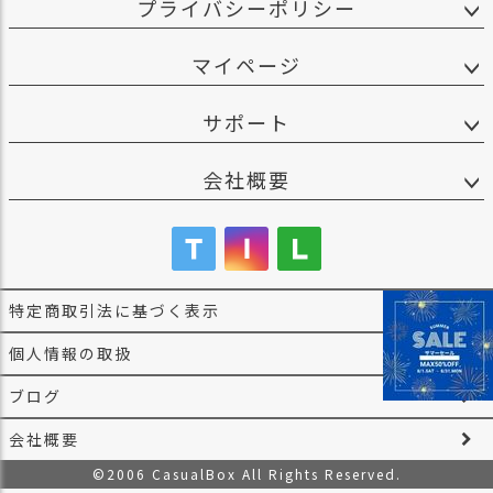
プライバシーポリシー
マイページ
サポート
会社概要
特定商取引法に基づく表示
個人情報の取扱
ブログ
会社概要
©2006 CasualBox All Rights Reserved.