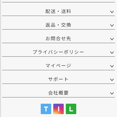
配送・送料
返品・交換
お問合せ先
プライバシーポリシー
マイページ
サポート
会社概要