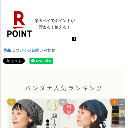
商品についてのお問い合わせ
バンダナ人気ランキング
1
2
3