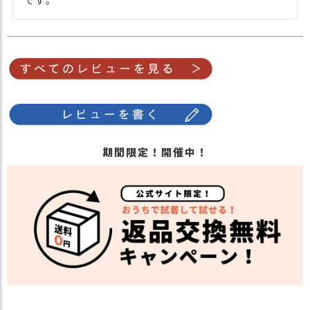
期間限定！開催中！