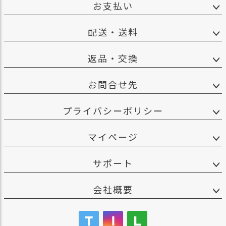
お支払い
配送・送料
返品・交換
お問合せ先
プライバシーポリシー
マイページ
サポート
会社概要