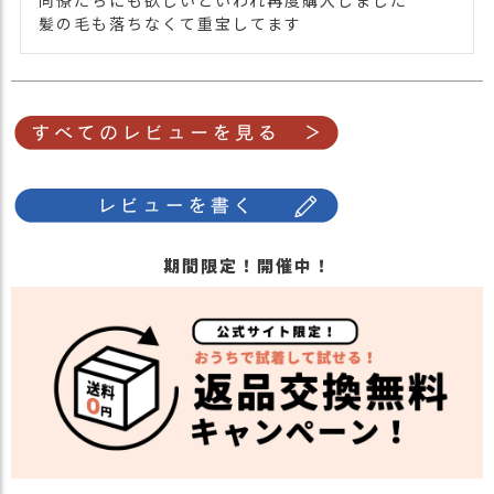
髪の毛も落ちなくて重宝してます
期間限定！開催中！