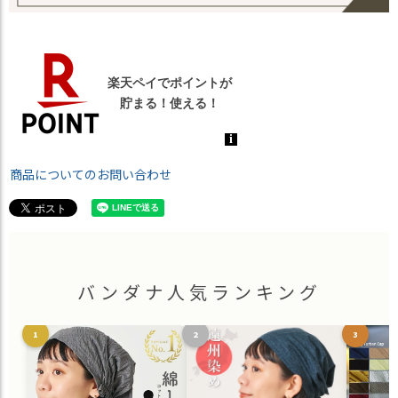
商品についてのお問い合わせ
バンダナ人気ランキング
1
2
3