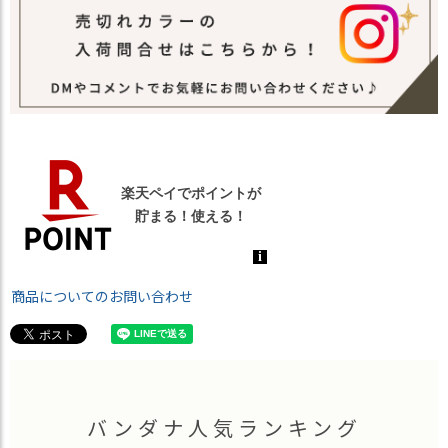
商品についてのお問い合わせ
バンダナ人気ランキング