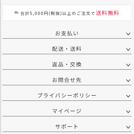
送料無料
合計5,000円(税抜)以上のご注文で
お支払い
配送・送料
返品・交換
お問合せ先
プライバシーポリシー
マイページ
サポート