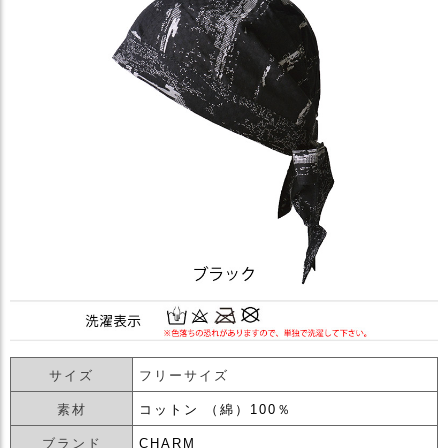
サイズ
フリーサイズ
素材
コットン （綿）100％
ブランド
CHARM