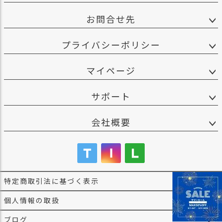
お問合せ先
プライバシーポリシー
マイページ
サポート
会社概要
特定商取引法に基づく表示
個人情報の取扱
ブログ