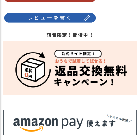
期間限定！開催中！