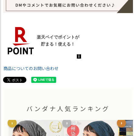
商品についてのお問い合わせ
バンダナ人気ランキング
1
2
3