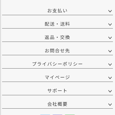
お支払い
配送・送料
返品・交換
お問合せ先
プライバシーポリシー
マイページ
サポート
会社概要