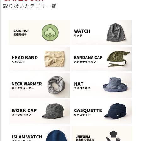
取り扱いカテゴリ一覧