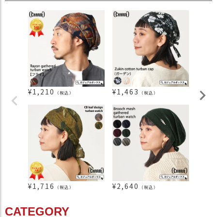
¥
1,210
¥
1,463
¥
1,4
（税込）
（税込）
¥
1,716
¥
2,640
¥
1,4
（税込）
（税込）
CATEGORY