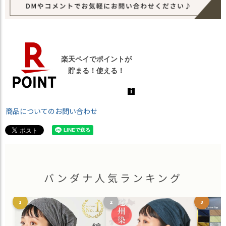
商品についてのお問い合わせ
バンダナ人気ランキング
1
2
3