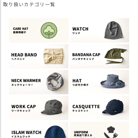
取り扱いカテゴリ一覧