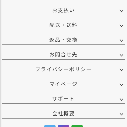
お支払い
配送・送料
返品・交換
お問合せ先
プライバシーポリシー
マイページ
サポート
会社概要