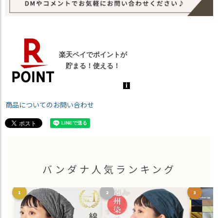
商品についてのお問い合わせ
バンダナ人気ランキング
1
2
3