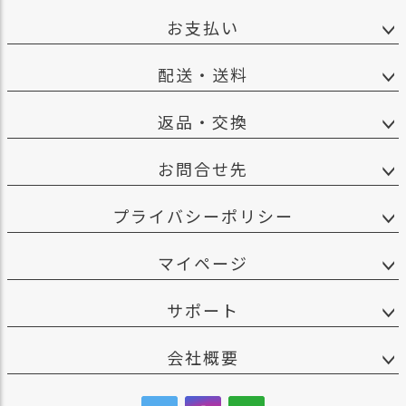
お支払い
配送・送料
返品・交換
お問合せ先
プライバシーポリシー
マイページ
サポート
会社概要