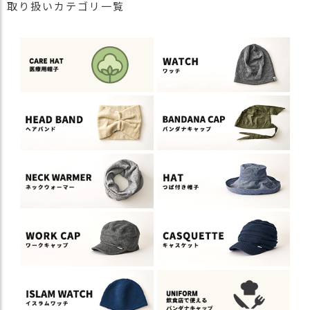
取り扱いカテゴリ一覧