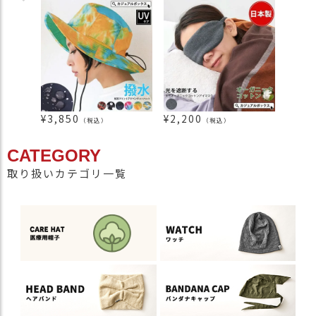
¥
3,850
¥
2,200
¥
990
（税込）
（税込）
CATEGORY
取り扱いカテゴリ一覧