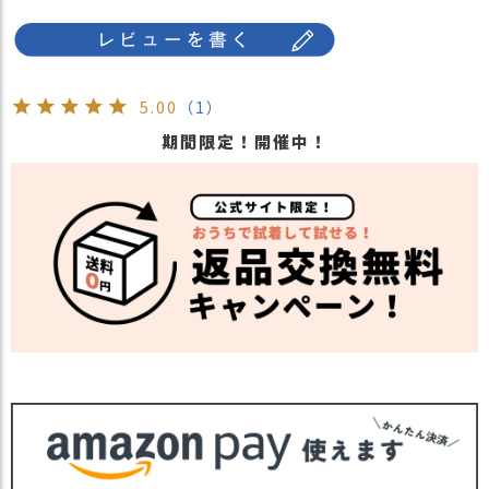
・ベージュ 薄茶色 BEIGE
5.00
（1）
期間限定！開催中！