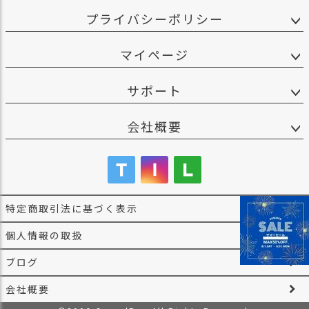
プライバシーポリシー
マイページ
サポート
会社概要
特定商取引法に基づく表示
個人情報の取扱
ブログ
会社概要