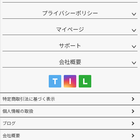
プライバシーポリシー
マイページ
サポート
会社概要
特定商取引法に基づく表示
個人情報の取扱
ブログ
会社概要