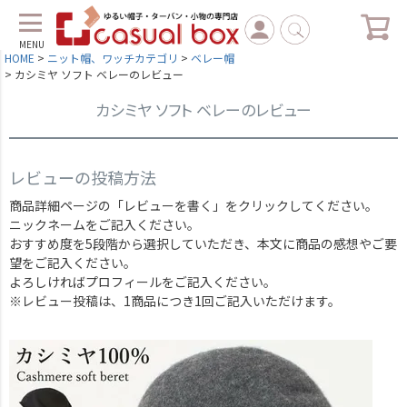
MENU
HOME
ニット帽、ワッチカテゴリ
ベレー帽
カシミヤ ソフト ベレーのレビュー
カシミヤ ソフト ベレーのレビュー
レビューの投稿方法
商品詳細ページの「レビューを書く」をクリックしてください。
ニックネームをご記入ください。
おすすめ度を5段階から選択していただき、本文に商品の感想やご要
望をご記入ください。
よろしければプロフィールをご記入ください。
※レビュー投稿は、1商品につき1回ご記入いただけます。