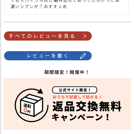
濃いシアンが？おすすｓめ
期間限定！開催中！