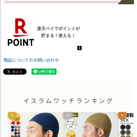
商品についてのお問い合わせ
イスラムワッチランキング
1
2
3