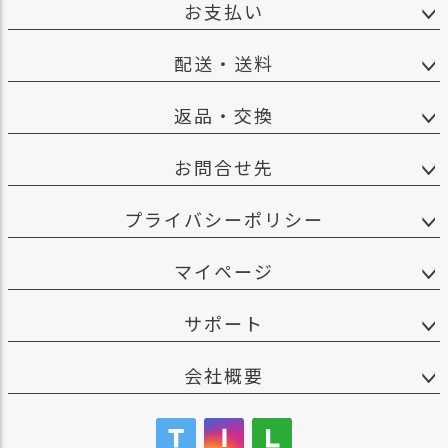
お支払い
配送・送料
返品・交換
お問合せ先
プライバシーポリシー
マイページ
サポート
会社概要