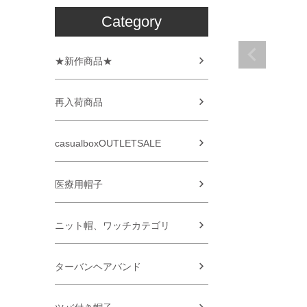
Category
★新作商品★
再入荷商品
casualboxOUTLETSALE
医療用帽子
ニット帽、ワッチカテゴリ
ターバンヘアバンド