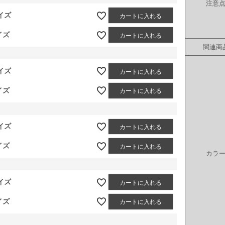
注意
イズ
カートに入れる
イズ
カートに入れる
関連商
イズ
カートに入れる
イズ
カートに入れる
イズ
カートに入れる
イズ
カートに入れる
カラ
イズ
カートに入れる
イズ
カートに入れる