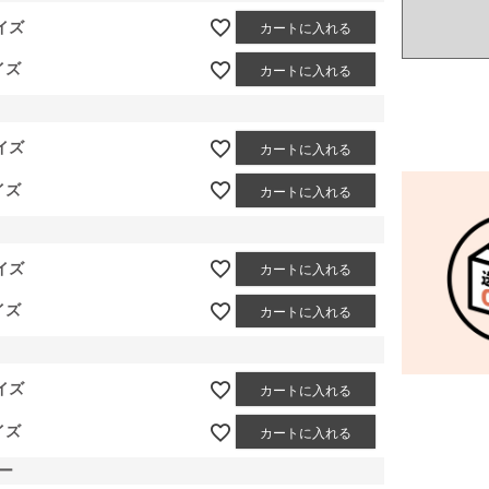
イズ
カートに入れる
イズ
カートに入れる
イズ
カートに入れる
イズ
カートに入れる
イズ
カートに入れる
イズ
カートに入れる
イズ
カートに入れる
イズ
カートに入れる
ー