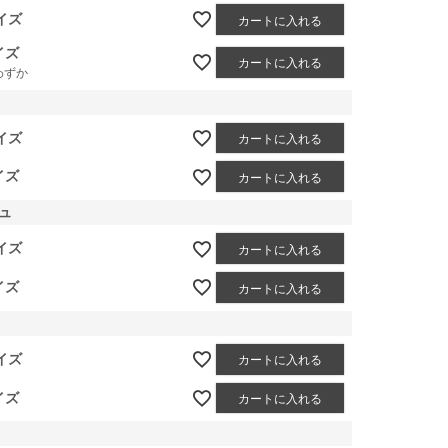
イズ
カートに入れる
イズ
カートに入れる
わずか
イズ
カートに入れる
イズ
カートに入れる
ュ
イズ
カートに入れる
イズ
カートに入れる
イズ
カートに入れる
イズ
カートに入れる