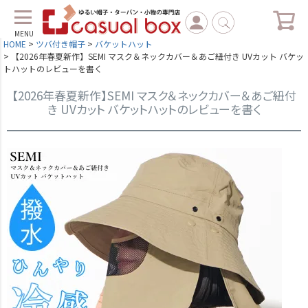
MENU
HOME
ツバ付き帽子
バケットハット
【2026年春夏新作】SEMI マスク＆ネックカバー＆あご紐付き UVカット バケッ
トハットのレビューを書く
【2026年春夏新作】SEMI マスク＆ネックカバー＆あご紐付
き UVカット バケットハットのレビューを書く