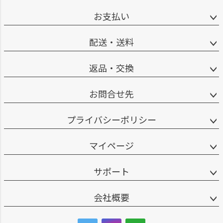
お支払い
配送・送料
返品・交換
お問合せ先
プライバシーポリシー
マイページ
サポート
会社概要