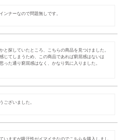
インナーなので問題無しです。
かと探していたところ、こちらの商品を見つけました。

感じてしまうため、この商品であれば窮屈感はないは
思った通り窮屈感はなく、かなり気に入りました。

うございました。
ていますが吸汗性がイマイチなのでこちらを購入しまし