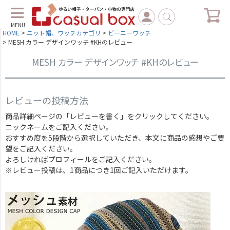
MENU
HOME
ニット帽、ワッチカテゴリ
ビーニーワッチ
MESH カラー デザインワッチ #KHのレビュー
MESH カラー デザインワッチ #KHのレビュー
レビューの投稿方法
商品詳細ページの「レビューを書く」をクリックしてください。
ニックネームをご記入ください。
おすすめ度を5段階から選択していただき、本文に商品の感想やご要
望をご記入ください。
よろしければプロフィールをご記入ください。
※レビュー投稿は、1商品につき1回ご記入いただけます。