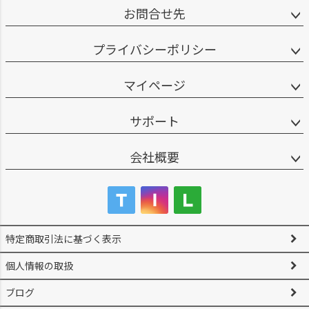
お問合せ先
プライバシーポリシー
マイページ
サポート
会社概要
特定商取引法に基づく表示
個人情報の取扱
ブログ