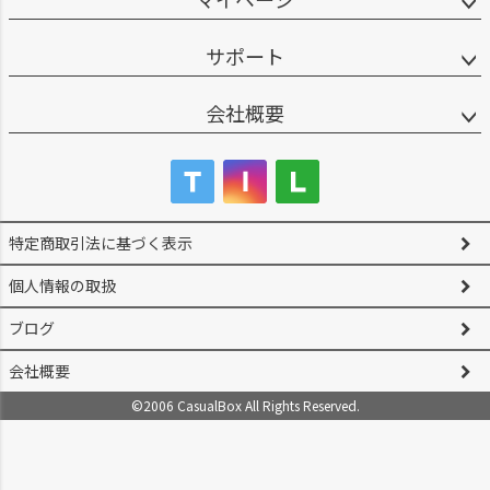
サポート
会社概要
特定商取引法に基づく表示
個人情報の取扱
ブログ
会社概要
©2006 CasualBox All Rights Reserved.