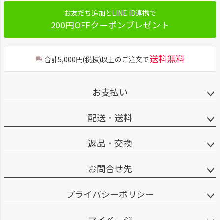
お友だち追加とLINE ID連携で
200円OFFクーポンプレゼント
送料無料
合計5,000円(税抜)以上のご注文で
お支払い
配送・送料
返品・交換
お問合せ先
プライバシーポリシー
マイページ