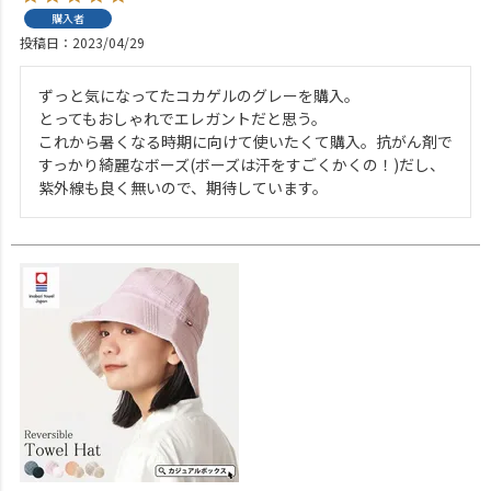
購入者
投稿日
2023/04/29
ずっと気になってたコカゲルのグレーを購入。

とってもおしゃれでエレガントだと思う。

これから暑くなる時期に向けて使いたくて購入。抗がん剤で
すっかり綺麗なボーズ(ボーズは汗をすごくかくの！)だし、
紫外線も良く無いので、期待しています。