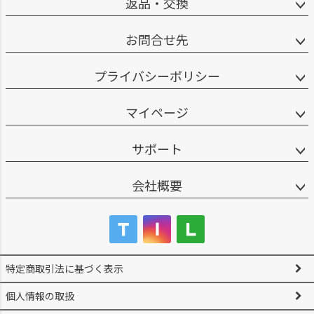
返品・交換
お問合せ先
プライバシーポリシー
マイページ
サポート
会社概要
特定商取引法に基づく表示
個人情報の取扱