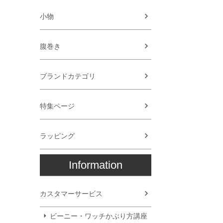
小物
腹巻き
ブランドカテゴリ
特集ページ
ラッピング
Information
カスタマーサービス
ビーニー・ワッチかぶり方講座