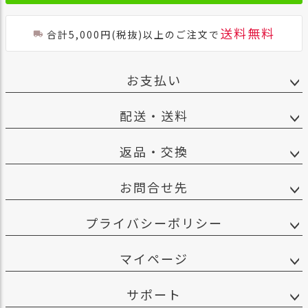
送料無料
合計5,000円(税抜)以上のご注文で
お支払い
配送・送料
返品・交換
お問合せ先
プライバシーポリシー
マイページ
サポート