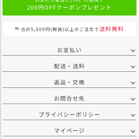
200円OFFクーポンプレゼント
送料無料
合計5,000円(税抜)以上のご注文で
お支払い
配送・送料
返品・交換
お問合せ先
プライバシーポリシー
マイページ