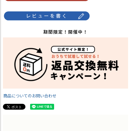
期間限定！開催中！
商品についてのお問い合わせ