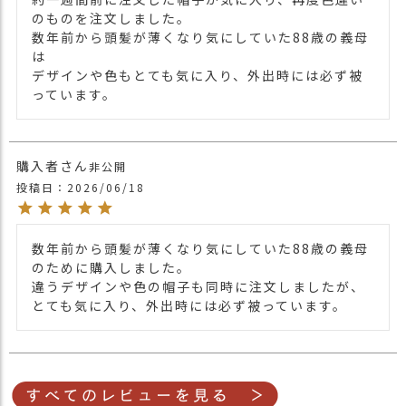
のものを注文しました。

数年前から頭髪が薄くなり気にしていた88歳の義母
は

デザインや色もとても気に入り、外出時には必ず被
っています。
購入者
非公開
投稿日
2026/06/18
数年前から頭髪が薄くなり気にしていた88歳の義母
のために購入しました。

違うデザインや色の帽子も同時に注文しましたが、
とても気に入り、外出時には必ず被っています。