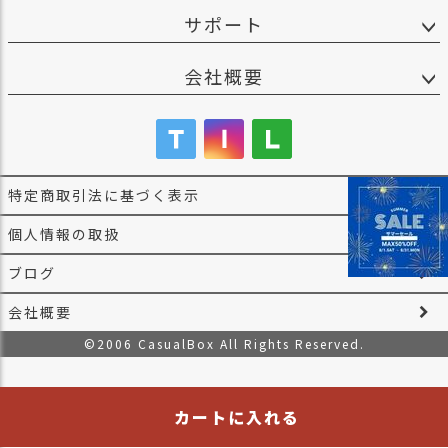
サポート
会社概要
特定商取引法に基づく表示
個人情報の取扱
ブログ
会社概要
©2006 CasualBox All Rights Reserved.
カートに入れる