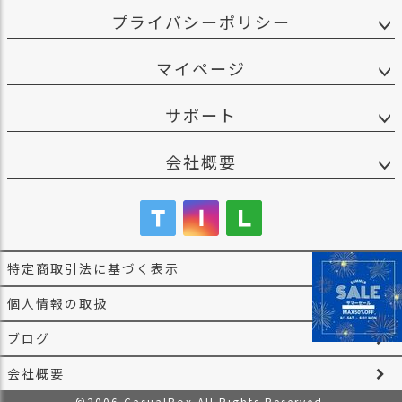
プライバシーポリシー
マイページ
サポート
会社概要
特定商取引法に基づく表示
個人情報の取扱
ブログ
会社概要
©2006 CasualBox All Rights Reserved.