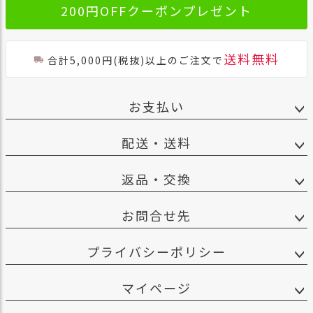
200円OFFクーポンプレゼント
送料無料
合計5,000円(税抜)以上のご注文で
お支払い
配送・送料
返品・交換
お問合せ先
プライバシーポリシー
マイページ