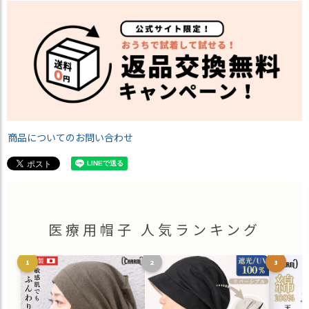
商品についてのお問い合わせ
医療用帽子 人気ランキング
1
2
3