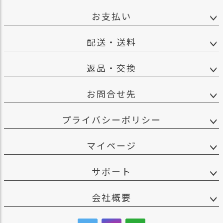
お支払い
配送・送料
返品・交換
お問合せ先
プライバシーポリシー
マイページ
サポート
会社概要