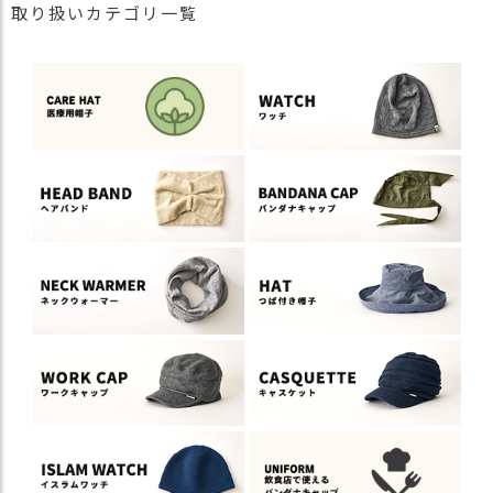
取り扱いカテゴリ一覧