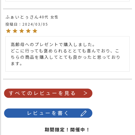
ふぁいとぅ
40代
女性
投稿日
2024/03/05
高齢母へのプレゼントで購入しました。

どこに行っても褒められるととても喜んでおり、こ
ちらの商品を購入してとても良かったと思っており
期間限定！開催中！