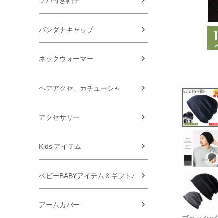
ツバ付き帽子
バンダナキャップ
ネックウォーマー
ヘアアクセ、カチューシャ
アクセサリー
Kids アイテム
ベビーBABYアイテム＆ギフト♪
アームカバー