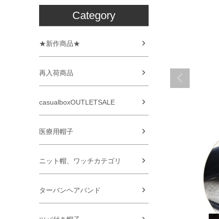
Category
★新作商品★
再入荷商品
casualboxOUTLETSALE
医療用帽子
ニット帽、ワッチカテゴリ
ターバンヘアバンド