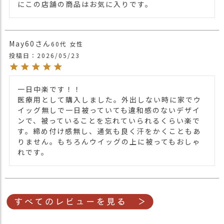
にこの店舗の商品はお気に入りです。
May60
60代
女性
投稿日
2026/05/23
一日中楽です！！

医療用として購入しました。外出しない時に家でウ
イッグ無しで一日被っていても違和感のないデザイ
ンで、被っていることを忘れていられるくらい楽で
す。締め付け感無し、通気も良く汗をかくこともあ
りません。もちろんウイッグの上に被ってもおしゃ
れです。