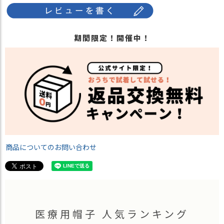
期間限定！開催中！
商品についてのお問い合わせ
医療用帽子 人気ランキング