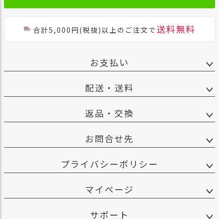
送料無料
合計5,000円(税抜)以上のご注文で
お支払い
配送・送料
返品・交換
お問合せ先
プライバシーポリシー
マイページ
サポート