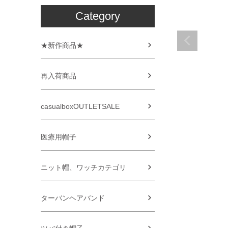
Category
★新作商品★
再入荷商品
casualboxOUTLETSALE
医療用帽子
ニット帽、ワッチカテゴリ
ターバンヘアバンド