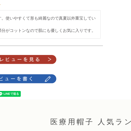
す。使いやすくて形も綺麗なので真夏以外重宝してい
部分がコットンなので肌にも優しくお気に入りです。
医療用帽子 人気ラ