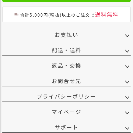
送料無料
合計5,000円(税抜)以上のご注文で
お支払い
配送・送料
返品・交換
お問合せ先
プライバシーポリシー
マイページ
サポート