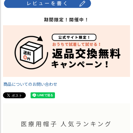
期間限定！開催中！
商品についてのお問い合わせ
医療用帽子 人気ランキング