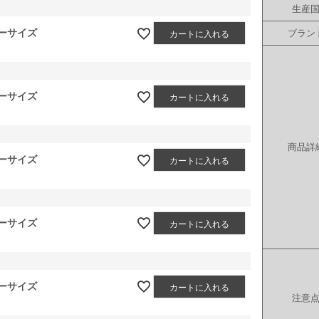
生産
ーサイズ
ブラン
カートに入れる
ーサイズ
カートに入れる
商品詳
ーサイズ
カートに入れる
ーサイズ
カートに入れる
ーサイズ
カートに入れる
注意