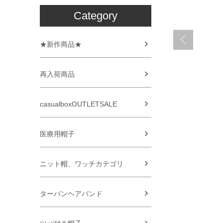
Category
★新作商品★
再入荷商品
casualboxOUTLETSALE
医療用帽子
ニット帽、ワッチカテゴリ
ターバンヘアバンド