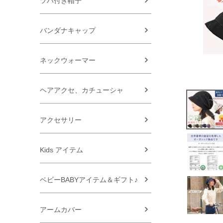
ツバ付き帽子
バンダナキャップ
ネックウォーマー
ヘアアクセ、カチューシャ
アクセサリー
Kids アイテム
ベビーBABYアイテム＆ギフト♪
アームカバー