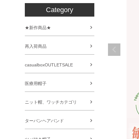
Category
★新作商品★
再入荷商品
casualboxOUTLETSALE
医療用帽子
ニット帽、ワッチカテゴリ
ターバンヘアバンド