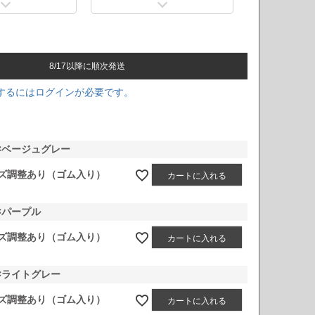
8/17以降に順次発送
するにはログインが必要です。
×ベージュグレー
ズ調整あり（ゴム入り）
カートに入れる
×パープル
ズ調整あり（ゴム入り）
カートに入れる
×ライトグレー
ズ調整あり（ゴム入り）
カートに入れる