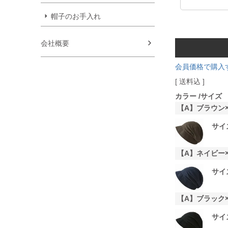
帽子のお手入れ
会社概要
会員価格で購入
送料込
カラー
サイズ
【A】ブラウン
サイ
【A】ネイビー
サイ
【A】ブラック
サイ