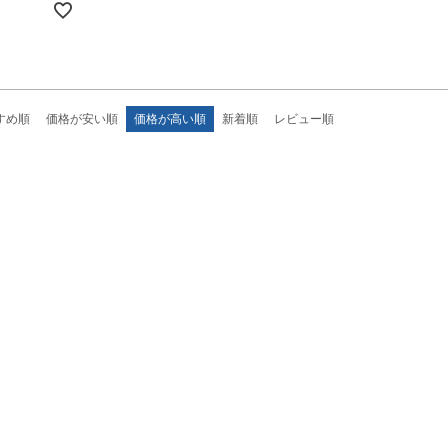
すめ順
価格が安い順
価格が高い順
新着順
レビュー順