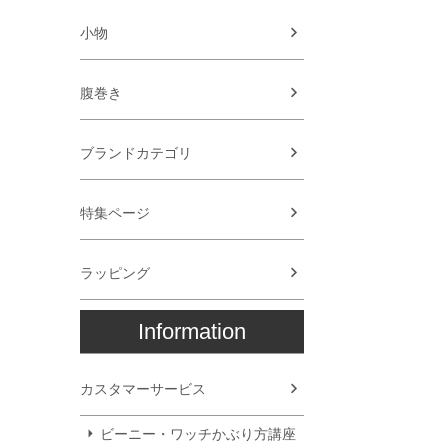
小物
腹巻き
ブランドカテゴリ
特集ページ
ラッピング
Information
カスタマーサービス
ビーニー・ワッチかぶり方講座