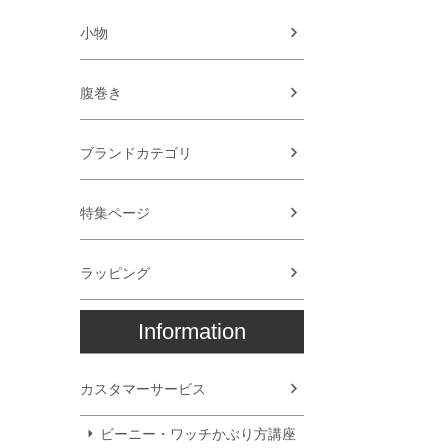
小物
腹巻き
ブランドカテゴリ
特集ページ
ラッピング
Information
カスタマーサービス
ビーニー・ワッチかぶり方講座