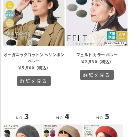
オーガニックコットン へリンボン
フェルト カラー ベレー
ベレー
￥
2,530
（税込）
￥
5,500
（税込）
詳細を見る
詳細を見る
3
4
5
NO.
NO.
NO.