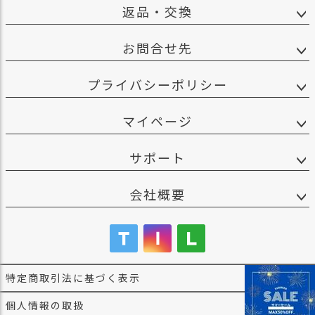
返品・交換
お問合せ先
プライバシーポリシー
マイページ
サポート
会社概要
特定商取引法に基づく表示
個人情報の取扱