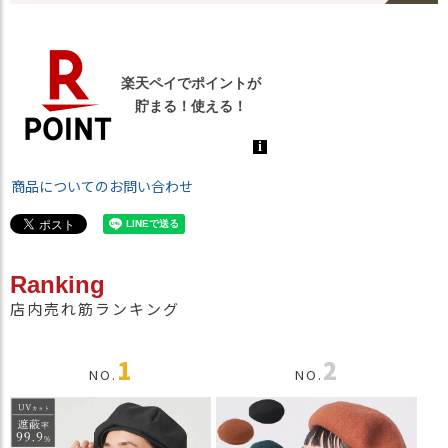
商品についてのお問い合わせ
Ranking
店内売れ筋ランキング
1
2
NO.
NO.