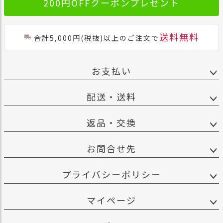
200円OFFクーポンプレゼント
送料無料
合計5,000円(税抜)以上のご注文で
お支払い
配送・送料
返品・交換
お問合せ先
プライバシーポリシー
マイページ