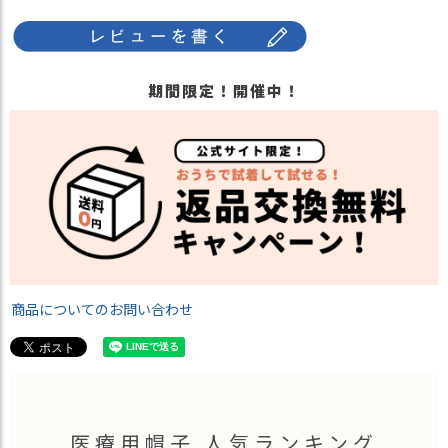
期間限定！開催中！
商品についてのお問い合わせ
医療用帽子 人気ランキング