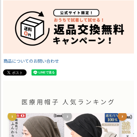
商品についてのお問い合わせ
医療用帽子 人気ランキング
1
2
3