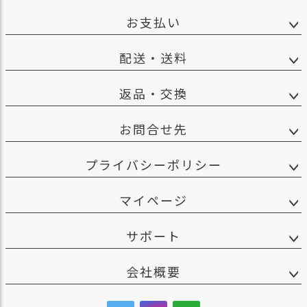
お支払い
配送・送料
返品・交換
お問合せ先
プライバシーポリシー
マイページ
サポート
会社概要