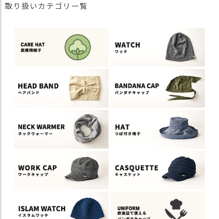
取り扱いカテゴリ一覧