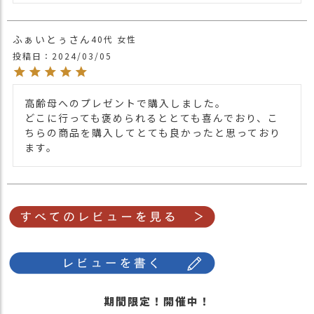
ふぁいとぅ
40代
女性
投稿日
2024/03/05
高齢母へのプレゼントで購入しました。

どこに行っても褒められるととても喜んでおり、こ
ちらの商品を購入してとても良かったと思っており
期間限定！開催中！