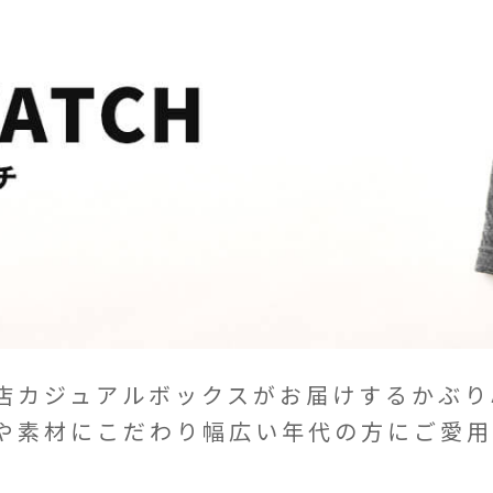
店カジュアルボックスがお届けするかぶり
や素材にこだわり幅広い年代の方にご愛用