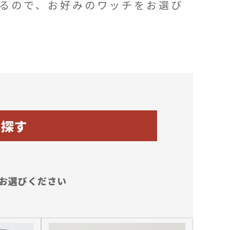
るので、お好みのワッチをお選び
に探す
お選びください