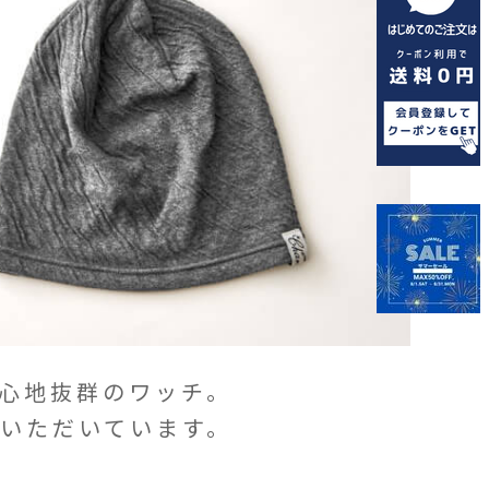
心地抜群のワッチ。
いただいています。