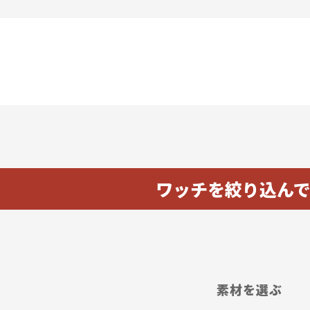
ワッチを絞り込ん
素材を選ぶ