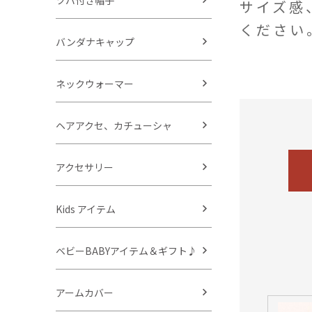
ツバ付き帽子
サイズ感
ください
バンダナキャップ
ネックウォーマー
ヘアアクセ、カチューシャ
アクセサリー
Kids アイテム
ベビーBABYアイテム＆ギフト♪
アームカバー