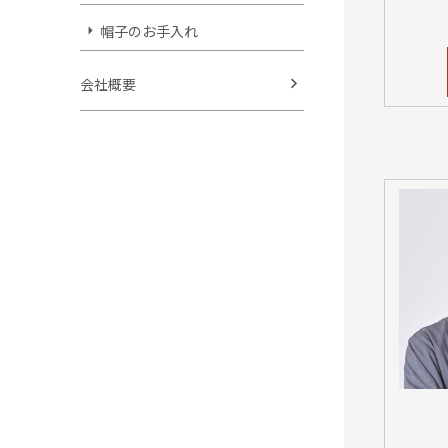
帽子のお手入れ
会社概要