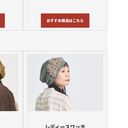
おすすめ商品はこちら
レディースワッチ