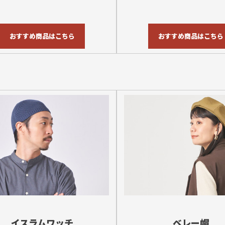
おすすめ商品はこちら
おすすめ商品はこちら
イスラムワッチ
ベレー帽