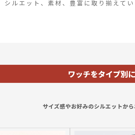
、シルエット、素材、豊富に取り揃えてい
。
ワッチをタイプ別
サイズ感やお好みのシルエットから