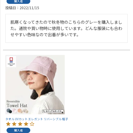
購入者
投稿日
2022/11/15
肌寒くなってきたので秋冬物のこちらのグレーを購入しまし
た。通院や買い物時に使用しています。どんな服装にも合わ
せやすい色味なので出番が多いです。
タオル UVカット エレガント リバーシブル 帽子
購入者