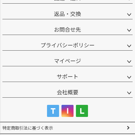
返品・交換
お問合せ先
プライバシーポリシー
マイページ
サポート
会社概要
特定商取引法に基づく表示