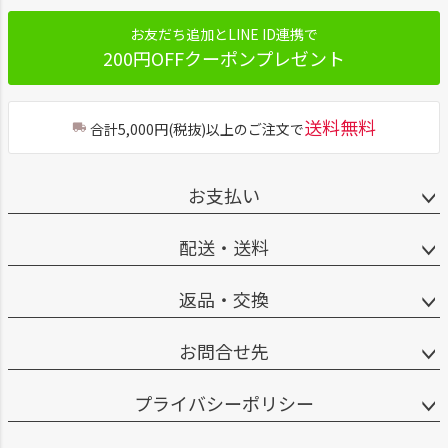
お友だち追加とLINE ID連携で
200円OFFクーポンプレゼント
送料無料
合計5,000円(税抜)以上のご注文で
お支払い
配送・送料
返品・交換
お問合せ先
プライバシーポリシー