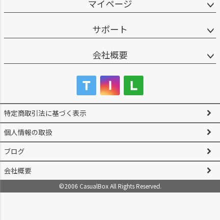
マイページ
サポート
会社概要
特定商取引法に基づく表示
個人情報の取扱
ブログ
会社概要
©2006 CasualBox All Rights Reserved.