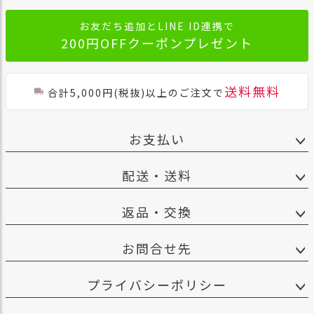
お友だち追加とLINE ID連携で
200円OFFクーポンプレゼント
送料無料
合計5,000円(税抜)以上のご注文で
お支払い
配送・送料
返品・交換
お問合せ先
プライバシーポリシー