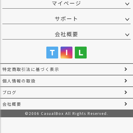
マイページ
サポート
会社概要
特定商取引法に基づく表示
個人情報の取扱
ブログ
会社概要
©2006 CasualBox All Rights Reserved.