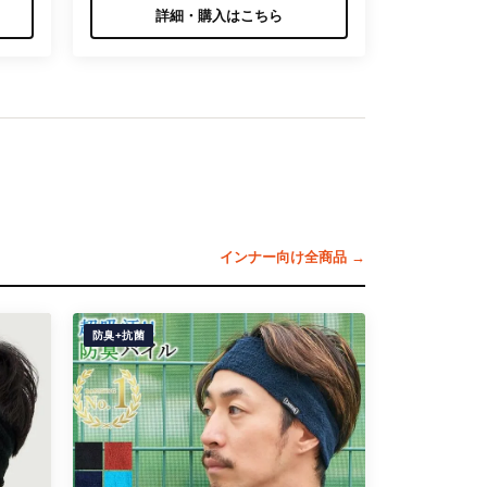
詳細・購入はこちら
インナー向け全商品 →
防臭+抗菌