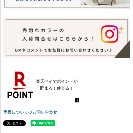
商品についてのお問い合わせ