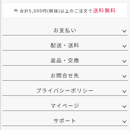
送料無料
合計5,000円(税抜)以上のご注文で
お支払い
配送・送料
返品・交換
お問合せ先
プライバシーポリシー
マイページ
サポート