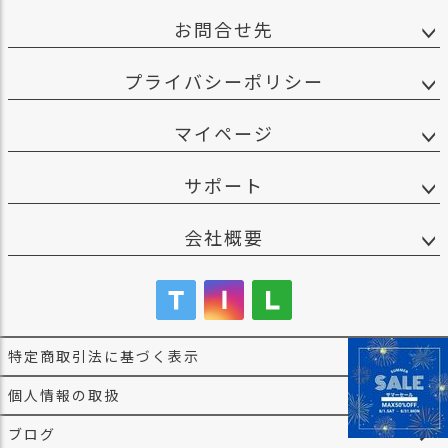
お問合せ先
プライバシーポリシー
マイページ
サポート
会社概要
特定商取引法に基づく表示
個人情報の取扱
ブログ