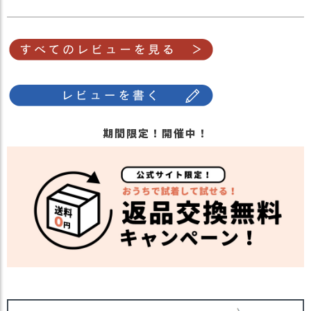
期間限定！開催中！