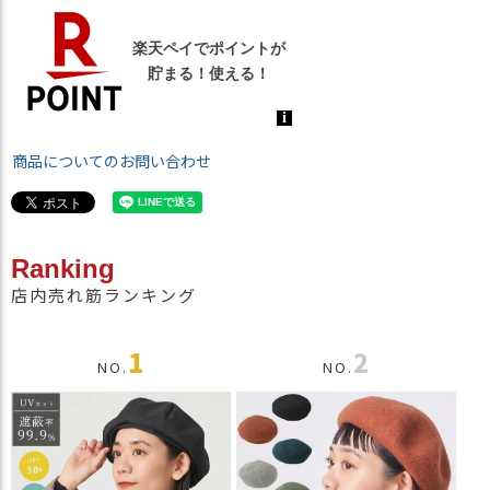
商品についてのお問い合わせ
Ranking
店内売れ筋ランキング
1
2
NO.
NO.