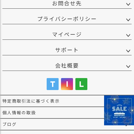
お問合せ先
プライバシーポリシー
マイページ
サポート
会社概要
特定商取引法に基づく表示
個人情報の取扱
ブログ