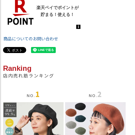
商品についてのお問い合わせ
Ranking
店内売れ筋ランキング
1
2
NO.
NO.