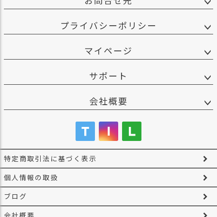
お問合せ先
プライバシーポリシー
マイページ
サポート
会社概要
特定商取引法に基づく表示
個人情報の取扱
ブログ
会社概要