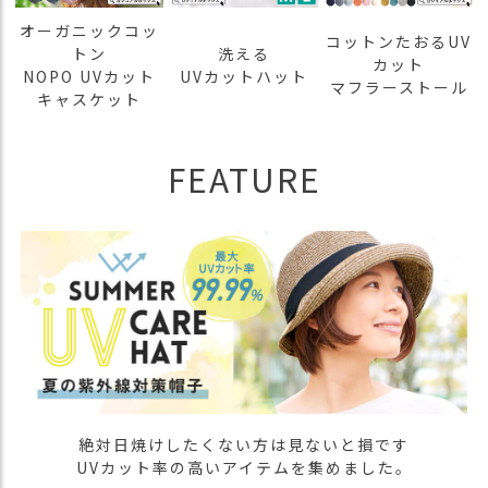
オーガニックコッ
コットンたおるUV
トン
洗える
カット
NOPO UVカット
UVカットハット
マフラーストール
キャスケット
FEATURE
絶対日焼けしたくない方は見ないと損です
UVカット率の高いアイテムを集めました。