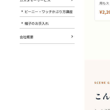
カスタマーサービス
用もス
¥2,2
ビーニー・ワッチかぶり方講座
帽子のお手入れ
会社概要
SCENE G
こん