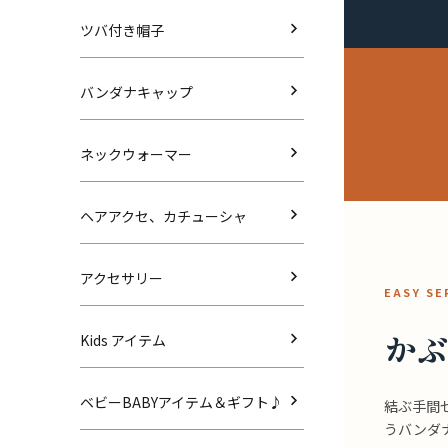
ツバ付き帽子
バンダナキャップ
ネックウォーマー
ヘアアクセ、カチューシャ
アクセサリー
EASY SE
かぶ
Kids アイテム
ベビーBABYアイテム＆ギフト♪
結ぶ手間
うバンダ