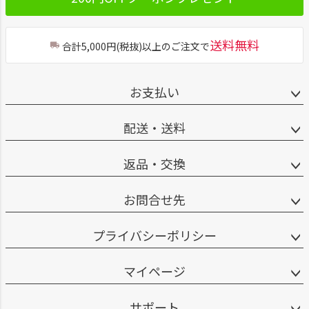
送料無料
合計5,000円(税抜)以上のご注文で
お支払い
配送・送料
返品・交換
お問合せ先
プライバシーポリシー
マイページ
サポート