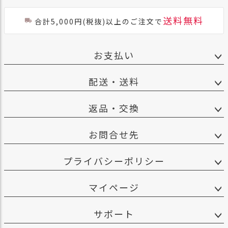
送料無料
合計5,000円(税抜)以上のご注文で
お支払い
配送・送料
返品・交換
お問合せ先
プライバシーポリシー
マイページ
サポート