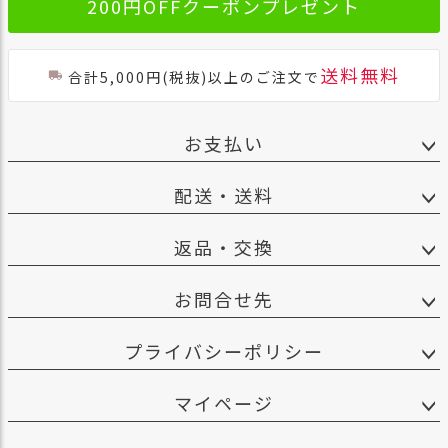
200円OFFクーポンプレゼント
送料無料
合計5,000円(税抜)以上のご注文で
お支払い
配送・送料
返品・交換
お問合せ先
プライバシーポリシー
マイページ