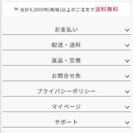
送料無料
合計5,000円(税抜)以上のご注文で
お支払い
配送・送料
返品・交換
お問合せ先
プライバシーポリシー
マイページ
サポート